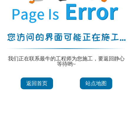
我们正在联系最牛的工程师为您施工，要返回静心
等待哟~
返回首页
站点地图