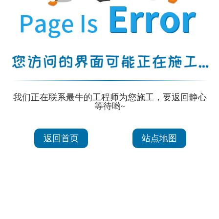
我们正在联系最牛的工程师为您施工，要返回静心
等待哟~
返回首页
站点地图