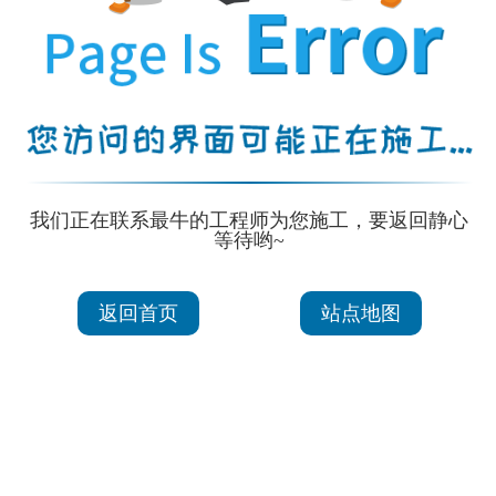
我们正在联系最牛的工程师为您施工，要返回静心
等待哟~
返回首页
站点地图