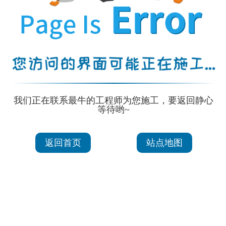
我们正在联系最牛的工程师为您施工，要返回静心
等待哟~
返回首页
站点地图