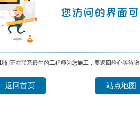
我们正在联系最牛的工程师为您施工，要返回静心等待哟
返回首页
站点地图