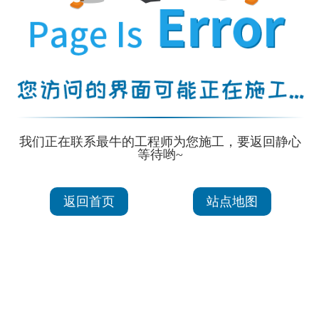
我们正在联系最牛的工程师为您施工，要返回静心
等待哟~
返回首页
站点地图