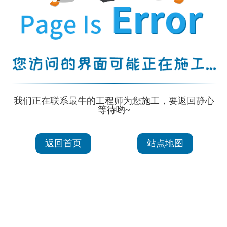
我们正在联系最牛的工程师为您施工，要返回静心
等待哟~
返回首页
站点地图